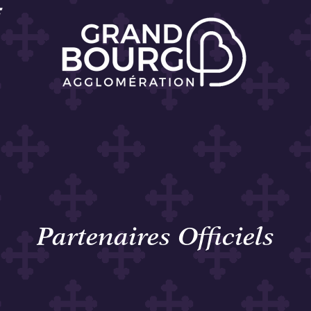
Partenaires Officiels