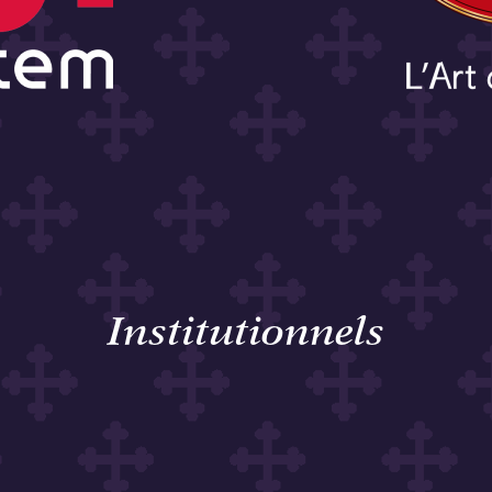
Institutionnels