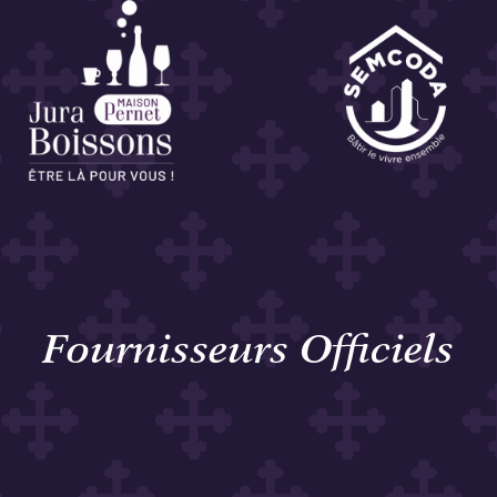
Fournisseurs Officiels