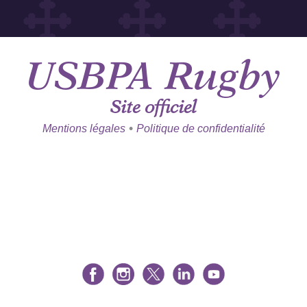
USBPA
Rugby
Site officiel
•
Mentions légales
Politique de confidentialité
BOUTIQUE
BILLETTERIE