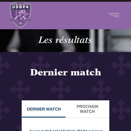
Les résultats
Dernier match