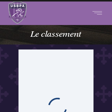
Le classement