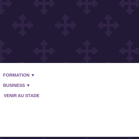
FORMATION ▼
BOUTIQUE
BUSINESS ▼
VENIR AU STADE
BILLETTERIE