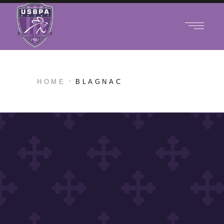
HOME
BLAGNAC