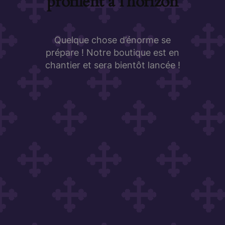
profilent à l’horizon
Quelque chose d’énorme se
prépare ! Notre boutique est en
chantier et sera bientôt lancée !