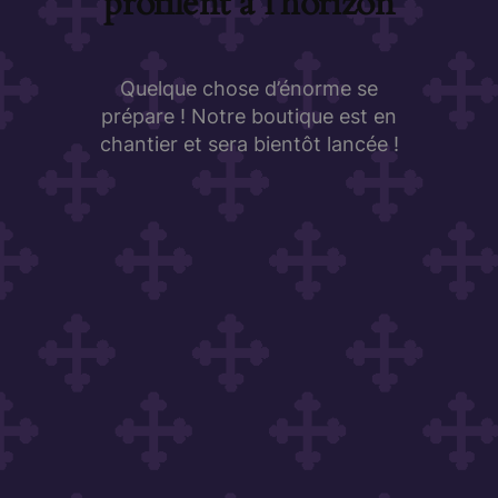
profilent à l’horizon
Quelque chose d’énorme se
prépare ! Notre boutique est en
chantier et sera bientôt lancée !