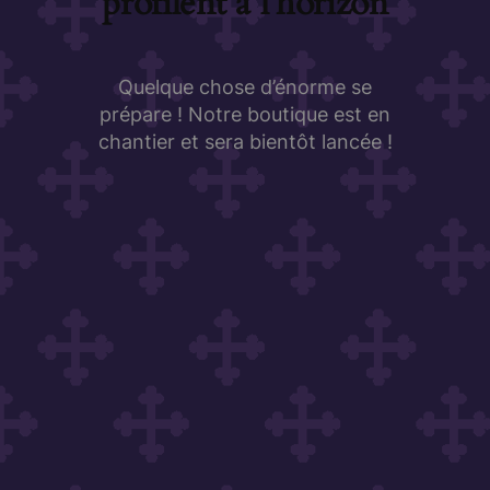
profilent à l’horizon
Quelque chose d’énorme se
prépare ! Notre boutique est en
chantier et sera bientôt lancée !