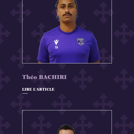
Théo BACHIRI
LIRE L'ARTICLE