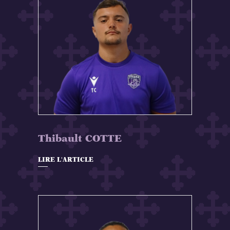
Thibault COTTE
LIRE L'ARTICLE