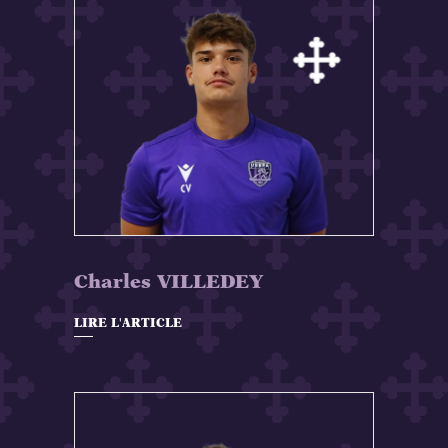
Charles VILLEDEY
LIRE L'ARTICLE