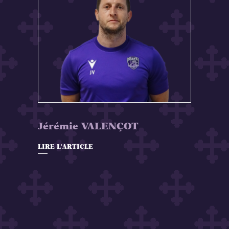
Jérémie VALENÇOT
LIRE L'ARTICLE