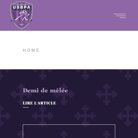
HOME
Demi de mêlée
LIRE L'ARTICLE