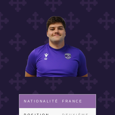
NATIONALITÉ
FRANCE