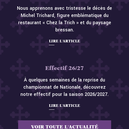
Nous apprenons avec tristesse le décès de
Michel Trichard, figure emblématique du
restaurant « Chez la Trich » et du paysage
bressan.
LIRE L'ARTICLE
Effectif 26/27
À quelques semaines de la reprise du
championnat de Nationale, découvrez
notre effectif pour la saison 2026/2027.
LIRE L'ARTICLE
VOIR TOUTE L'ACTUALITÉ