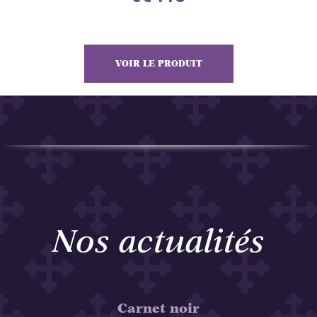
VOIR LE PRODUIT
Nos actualités
Carnet noir