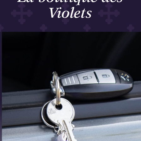
Violets