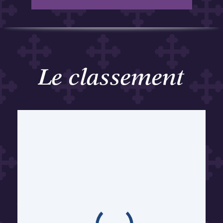
Le classement