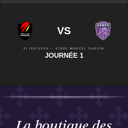
VS
21/08/2026 – STADE MARCEL GARCIN
JOURNÉE 1
La boutique des