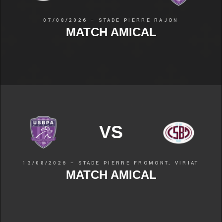
07/08/2026 – STADE PIERRE RAJON
MATCH AMICAL
VS
13/08/2026 – STADE PIERRE FROMONT, VIRIAT
MATCH AMICAL