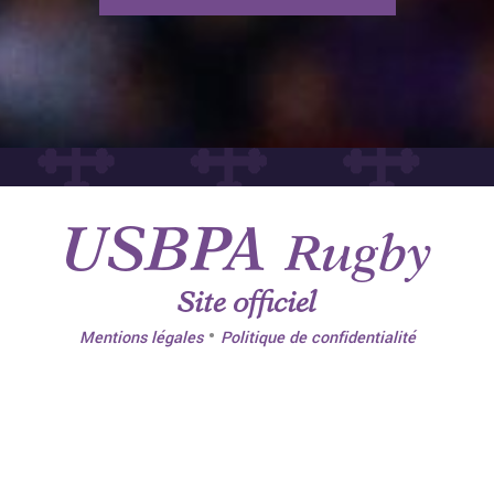
USBPA
Rugby
Site officiel
•
Mentions légales
Politique de confidentialité
BOUTIQUE