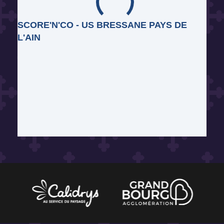
SCORE'N'CO - US BRESSANE PAYS DE
L'AIN