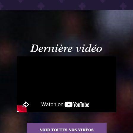
Dernière vidéo
VOIR TOUTES NOS VIDÉOS