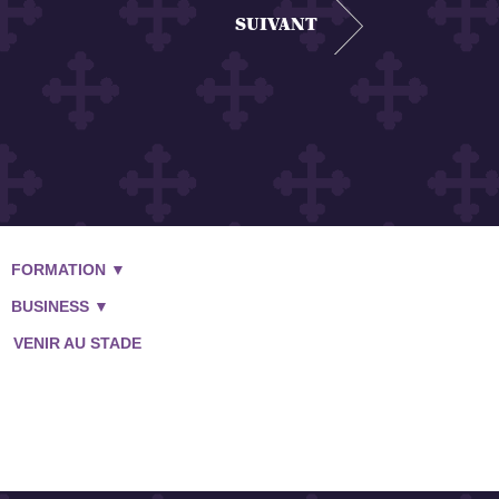
SUIVANT
FORMATION ▼
BOUTIQUE
BUSINESS ▼
VENIR AU STADE
BILLETTERIE